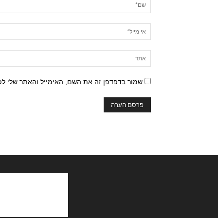
שמור בדפדפן זה את השם, האימייל והאתר שלי ל