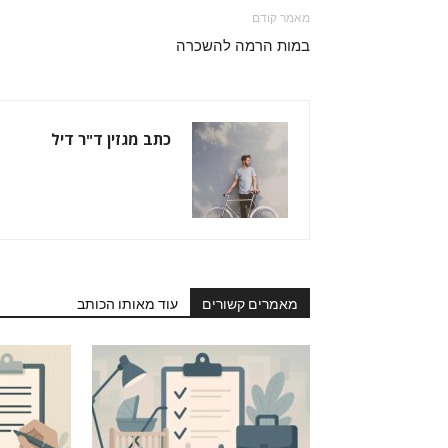
מאמר קודם
במות הרמה להשכרה
כתב מגזין ד"ר דיל
מאמרים קשורים
עוד מאותו הכותב