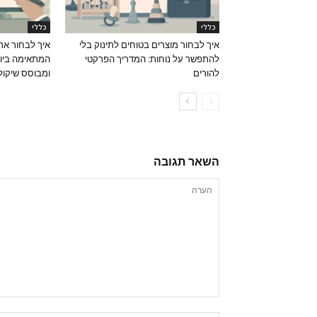
כללי
כללי
איך לבחור מוצרים בטוחים לתינוק בלי
איך לבחור את
להתפשר על נוחות: המדריך הפרקטי
המתאימה ביות
להורים
ומבוסס שיקול
השאר תגובה