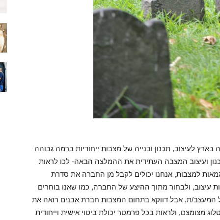
ארץ לעיצוב, תכנון ובנייה של מצבות ייחודיות ברמה גבוהה
נון ועיצוב המצבה העתידית את ההמלצה הבאה- לכו לראות
גמאות למצבות, אנחנו יכולים לקבל מן החברה את סדרת
ות עיצוב, ולבחור מתוך ההיצע של החברה, כמו שאנו בוחרים
של המעצב/ת, אבל דווקא בתחום המצבות חברת אבנים רואה את
 מצומצם, ולראות בכל פרמטר יכולת ביטוי אישית וייחודית