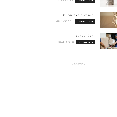
2 במרץ 2025
זירת המומחים
מי זה עורך דין דיני עבודה?
15 במרץ 2026
זירת המומחים
משלוח חבילות
30 ביולי 2024
בלוג מאמרים
- פרסומת -