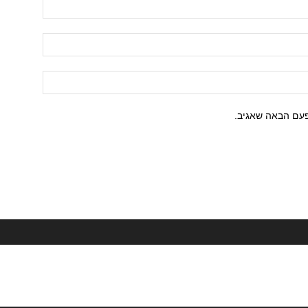
פעם הבאה שאגיב.