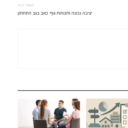
מאמר הבא
יציבה נכונה ותנוחות גוף: כאב בגב התחתון