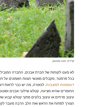
קרדיט: pexels.com
לא מעט לקוחות של חברת אבנים, החברה המובילה ב
בכל פרמטר, מקבלים מאנשי הצוות האמונים על תכ
דוגמאות למצבות
. לכאורה, מה יש כבר לראות דו
החומרים שהיא מציעה, קטלוג שילובי אבנים וסגנונ
עיצוב פרחים או עיצוב בלונים מתוך קטלוג קבוע 
הצורך לפתוח את הראש ואת הלב הרבה מעבר לקטלוג