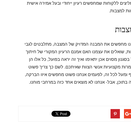
יצים ללקוחות שמחפשים רעיון ייחודי ובעל אמירה אישית
ות למצבות.
צבות
חנו מחפשים את המבנה המדויק של המצבה, מתלבטים לגבי
ות, שואלים את עצמנו האם אמנם הרעיון המקורי של חיתוך
סגנון מסוים אכן יתאימו ואיך זה יראה בפועל, כל אלו הן
רות מקצועיות אנשי הצוות שאיתכם. לשם כך צריך פשוט
סף ומעל לכל זה, לפעמים אנחנו פשוט מחפשים איזו הברקה,
ה בתוכן, אבל- אנחנו לא מוצאים אחד כזה במרחבי מוחנו.