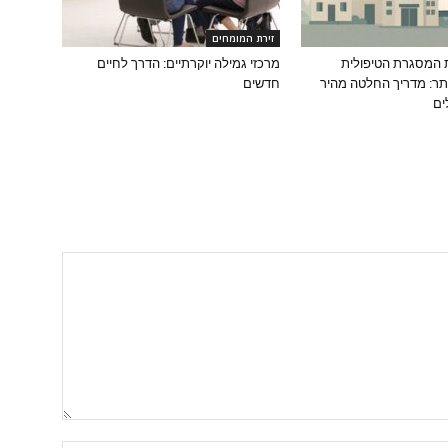
זירת המומחים
 המסגרת הטיפולית
מרכזי גמילה יוקרתיים: הדרך לחיים
ר: מדריך החלטה מהיר
חדשים
ים