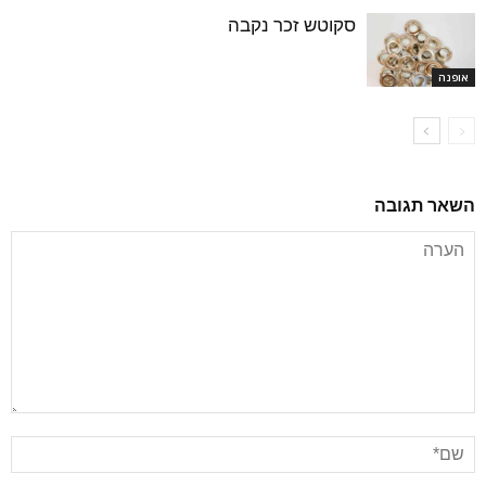
סקוטש זכר נקבה
אופנה
השאר תגובה