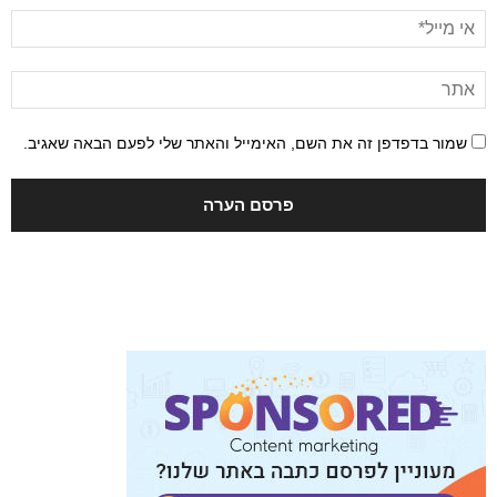
שמור בדפדפן זה את השם, האימייל והאתר שלי לפעם הבאה שאגיב.