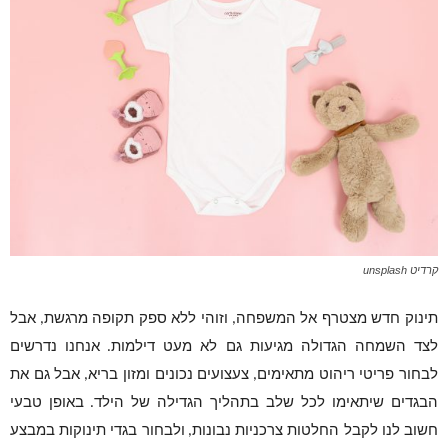
קרדיט unsplash
תינוק חדש מצטרף אל המשפחה
וזוהי ללא ספק תקופה מרגשת
אבל
,
,
לצד השמחה הגדולה מגיעות גם לא מעט דילמות
אנחנו נדרשים
.
לבחור פריטי ריהוט מתאימים
צעצועים נכונים ומזון בריא
אבל גם את
,
,
הבגדים שיתאימו לכל שלב בתהליך הגדילה של הילד
באופן טבעי
.
חשוב לנו לקבל החלטות צרכניות נבונות
ולבחור בגדי תינוקות במבצע
,