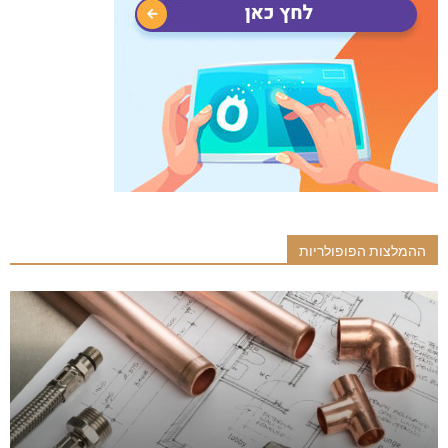
ההמלצות הפופולריות