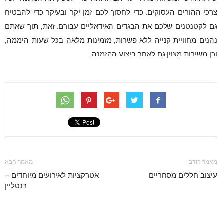
צרכי ההורים העסוקים
כדי לחסוך לכם זמן יקר ובעיקר כדי להבטיח
,
גם לקטנטנים שלכם את הבגדים האידאליים עבורם
זאת
תוך שאתם
,
.
נהנים מחוויית קנייה ללא פשרות
מזמינות מלאה בכל שעות היממה
,
,
וכן משירות מצוין גם לאחר ביצוע ההזמנה
.
מאמר קודם
מאמר הבא
עיצוב חללים מסחריים
אטרקציות לאירועים מיוחדים –
רנטליין