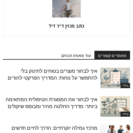
כתב מגזין ד"ר דיל
מאמרים קשורים
עוד מאותו הכותב
איך לבחור מוצרים בטוחים לתינוק בלי
להתפשר על נוחות: המדריך הפרקטי להורים
כללי
איך לבחור את המסגרת הטיפולית המתאימה
ביותר: מדריך החלטה מהיר ומבוסס שיקולים
כללי
מרכזי גמילה יוקרתיים: הדרך לחיים חדשים