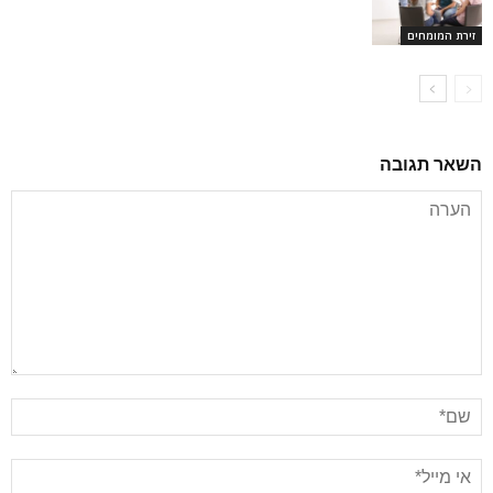
זירת המומחים
השאר תגובה