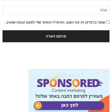
שמור בדפדפן זה את השם, האימייל והאתר שלי לפעם הבאה שאגיב.