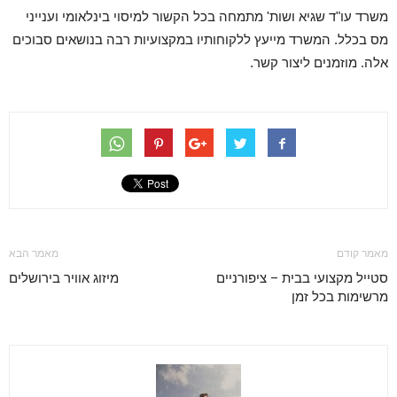
משרד עו"ד שגיא ושות' מתמחה בכל הקשור למיסוי בינלאומי וענייני
מס בכלל. המשרד מייעץ ללקוחותיו במקצועיות רבה בנושאים סבוכים
אלה. מוזמנים ליצור קשר.
מאמר קודם
מאמר הבא
סטייל מקצועי בבית – ציפורניים
מיזוג אוויר בירושלים
מרשימות בכל זמן