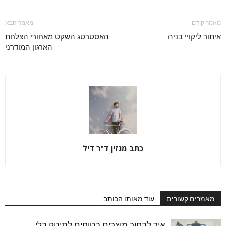
מאמר קודם
מאמר הבא
איתור ליקויי בניה
האסטרטג השקט מאחורי הצלחת
הארגון המודרני
כתב מגזין ד"ר דיל
מאמרים קשורים
עוד מאותו הכותב
איך לבחור מוצרים בטוחים לתינוק בלי