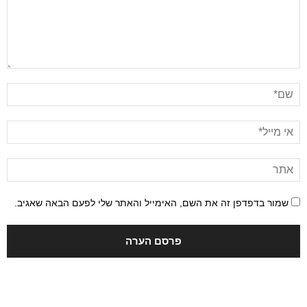
שמור בדפדפן זה את השם, האימייל והאתר שלי לפעם הבאה שאגיב.