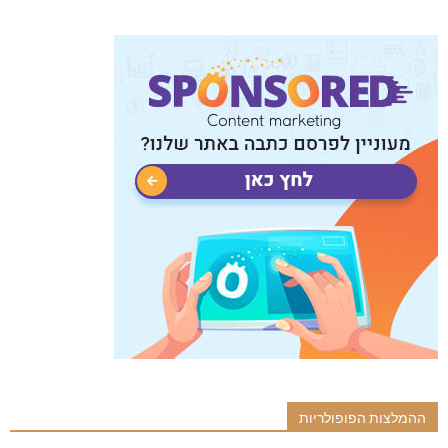
ההמלצות הפופולריות