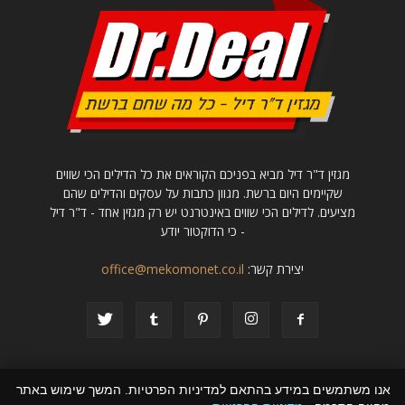
מגזין ד"ר דיל מביא בפניכם הקוראים את כל הדילים הכי שווים
שקיימים היום ברשת. מגוון כתבות על עסקים והדילים שהם
מציעים. לדילים הכי שווים באינטרנט יש רק מגזין אחד - ד"ר דיל
- כי הדוקטור יודע
יצירת קשר:
office@mekomonet.co.il
אנו משתמשים במידע בהתאם למדיניות הפרטיות. המשך שימוש באתר