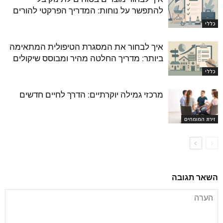
להתפשר על נוחות: המדריך הפרקטי להורים
כללי
איך לבחור את המסגרת הטיפולית המתאימה
ביותר: מדריך החלטה מהיר ומבוסס שיקולים
כללי
מרכזי גמילה יוקרתיים: הדרך לחיים חדשים
זירת המומחים
השאר תגובה