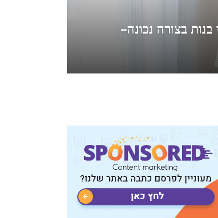
 בנות בצורה נכונה-