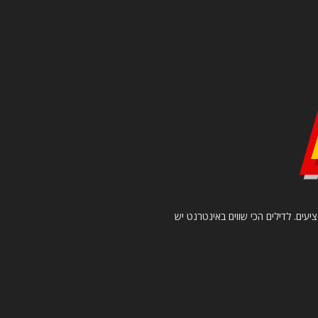
יעים. לדילים הכי שווים באינטרנט יש