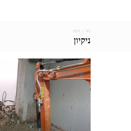
בית
ניקיון
ניקיון