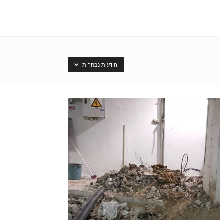
הודעות נבחרות