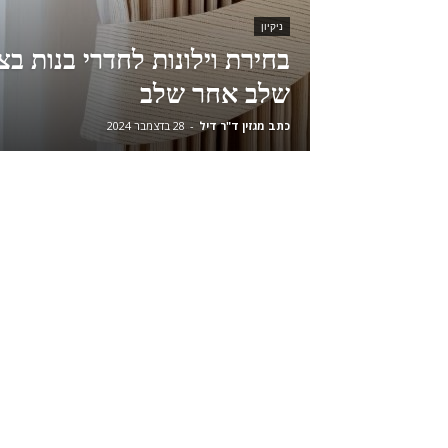
ניקיון
בחירת וילונות לחדרי בנות בצ
שלב אחר שלב
כתב מגזין ד"ר דיל
-
28 בדצמבר 2024