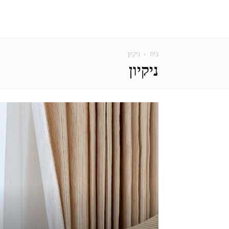
בית
ניקיון
ניקיון