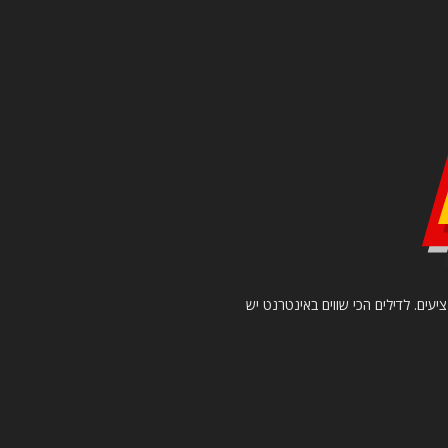
יעים. לדילים הכי שווים באינטרנט יש