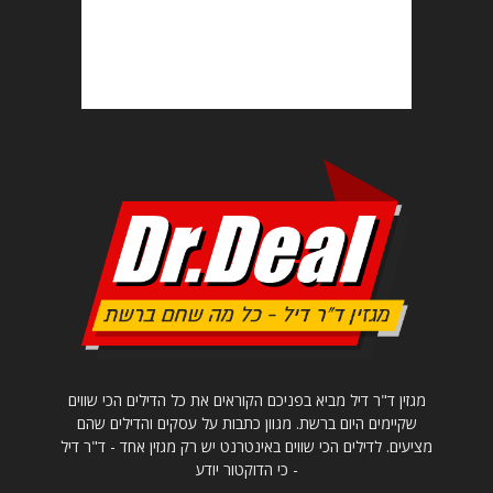
מגזין ד"ר דיל מביא בפניכם הקוראים את כל הדילים הכי שווים
שקיימים היום ברשת. מגוון כתבות על עסקים והדילים שהם
מציעים. לדילים הכי שווים באינטרנט יש רק מגזין אחד - ד"ר דיל
- כי הדוקטור יודע