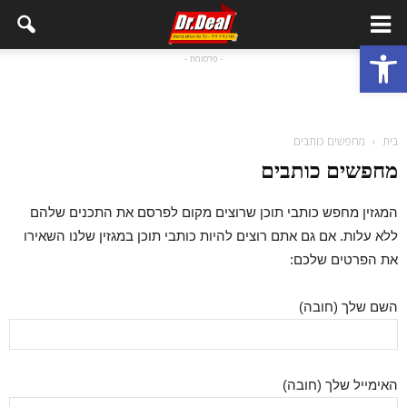
פתח סרגל נגישות
- פרסומת -
בית
מחפשים כותבים
מחפשים כותבים
המגזין מחפש כותבי תוכן שרוצים מקום לפרסם את התכנים שלהם
ללא עלות. אם גם אתם רוצים להיות כותבי תוכן במגזין שלנו השאירו
את הפרטים שלכם:
השם שלך (חובה)
האימייל שלך (חובה)