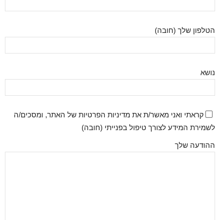
הטלפון שלך (חובה)
נושא
קראתי ואני מאשר/ת את מדיניות הפרטיות של האתר, ומסכים/ה
לשמירת המידע לצורך טיפול בפנייתי (חובה)
ההודעה שלך