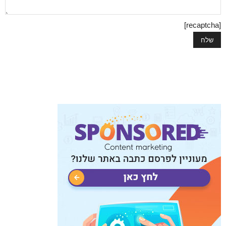
[recaptcha]