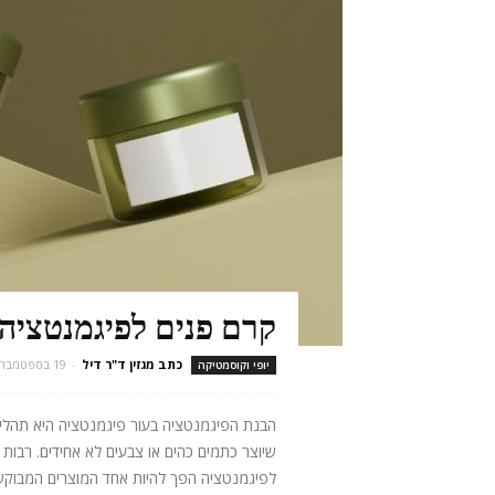
קרם פנים לפיגמנטציה
כתב מגזין ד"ר דיל
-
19 בספטמבר 2025
יופי וקוסמטיקה
הבנת הפיגמנטציה בעור פיגמנטציה היא תהליך
שיוצר כתמים כהים או צבעים לא אחידים. רבות 
לפיגמנטציה הפך להיות אחד המוצרים המבוקשים