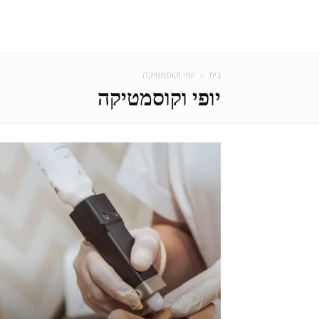
בית
יופי וקוסמטיקה
יופי וקוסמטיקה