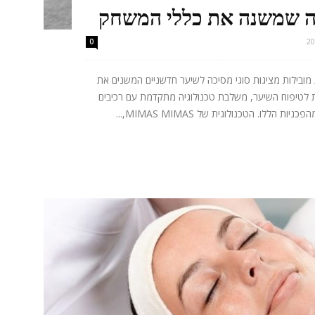
ה שמשנה את כללי המשחק
0
ובילות מציגות סוגי מסיכה לשיער חדשניים המשנים את
ת לטיפוח השיער, משלבת טכנולוגיה מתקדמת עם רכיבים
ללו. הטכנולוגית של MIMAS MIMAS,...