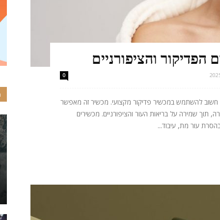
הפדיקור והציפורניים
0
ה
, חשוב להשתמש במכשיר פדיקור מקצועי. מכשיר זה מאפשר
, תוך שמירה על בריאות העור והציפורניים. מכשירים
הסרת עור מת, עיבוד...