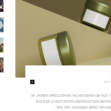
0
 טבעי שבו הפיגמנטים בעור מופיעים בכמויות משתנות, מה
מהנשים והגברים מחפשים פתרונות לבעיה זו, וקרם פנים
 ביותר בתחום הקוסמטיקה. כיצד פועל...