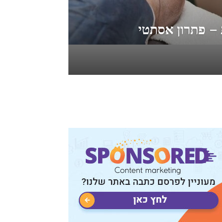
– פתרון אסתטי