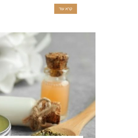
קרא עוד