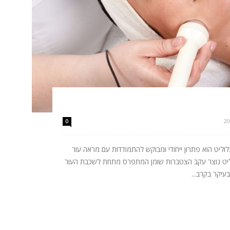
0
לוליט הוא פתרון ייחודי ומבוקש להתמודדות עם מראה עור
צלוליט נוצר עקב הצטברות שומן המתפרס מתחת לשכבת העור
עיקר בקרב...