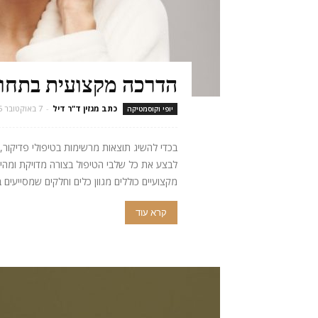
הדרכה מקצועית בתחום 
כתב מגזין ד"ר דיל
-
7 באוקטובר 2025
יופי וקוסמטיקה
בכדי להשיג תוצאות מרשימות בטיפולי פדיקור
לבצע את כל שלבי הטיפול בצורה מדויקת ומהירה
מקצועיים כוללים מגוון כלים וחלקים שמסייעים ב
קרא עוד