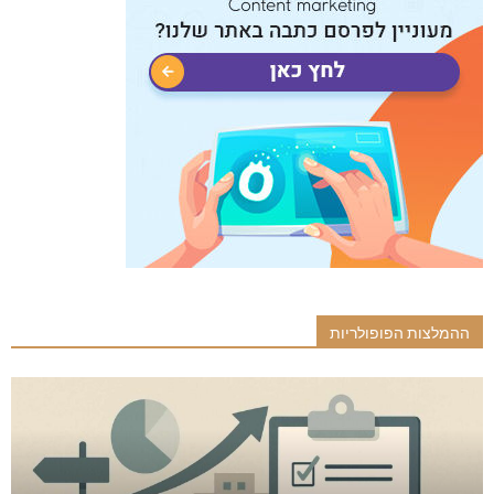
ההמלצות הפופולריות